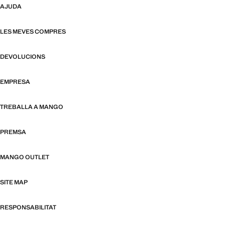
AJUDA
LES MEVES COMPRES
DEVOLUCIONS
EMPRESA
TREBALLA A MANGO
PREMSA
MANGO OUTLET
SITE MAP
RESPONSABILITAT