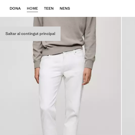
DONA
HOME
TEEN
NENS
Saltar al contingut principal