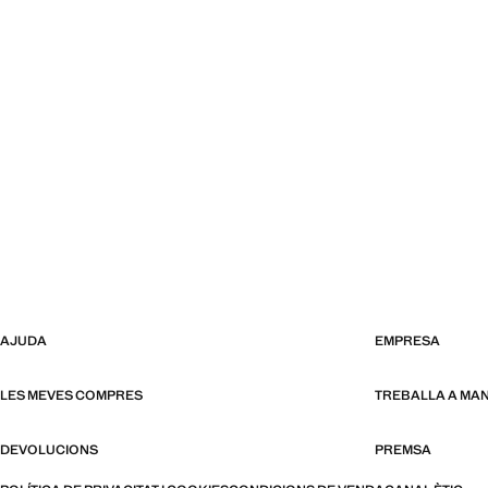
AJUDA
EMPRESA
LES MEVES COMPRES
TREBALLA A MA
DEVOLUCIONS
PREMSA