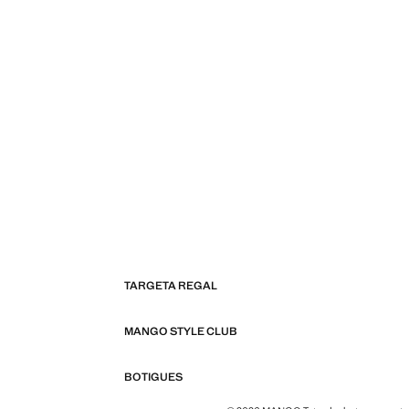
TARGETA REGAL
MANGO STYLE CLUB
BOTIGUES