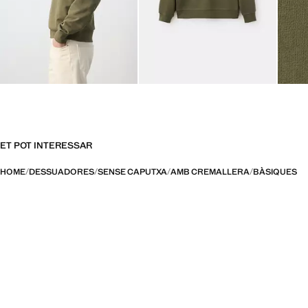
ET POT INTERESSAR
HOME
DESSUADORES
SENSE CAPUTXA
AMB CREMALLERA
BÀSIQUES