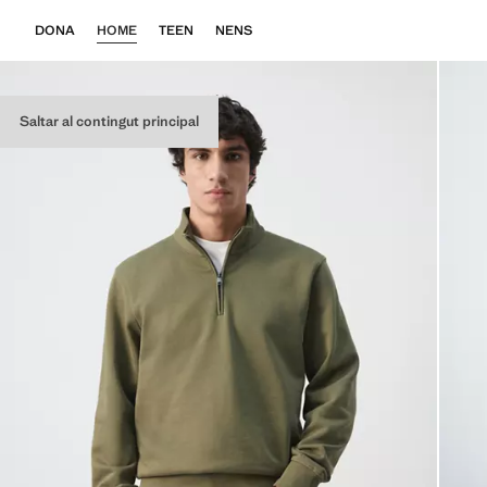
DONA
HOME
TEEN
NENS
Saltar al contingut principal