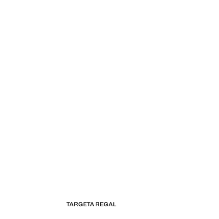
TARGETA REGAL