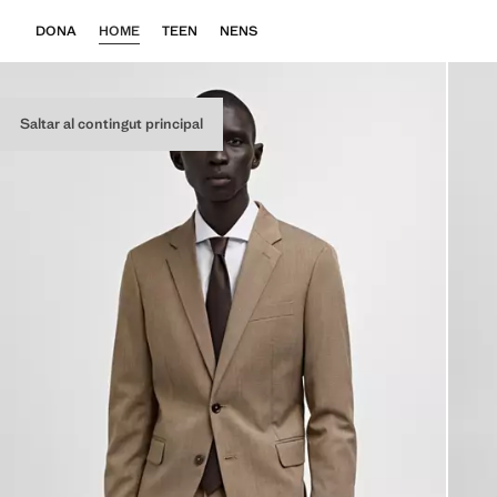
DONA
HOME
TEEN
NENS
Saltar al contingut principal