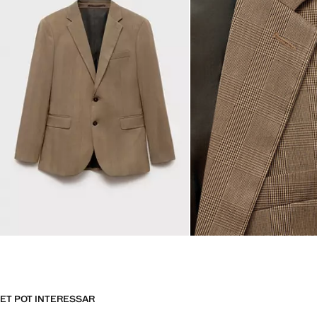
ET POT INTERESSAR