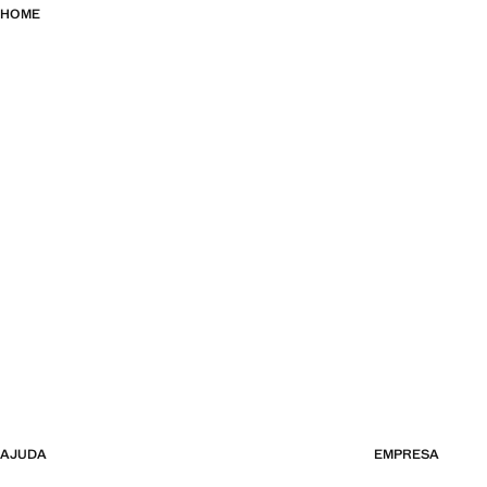
HOME
AJUDA
EMPRESA