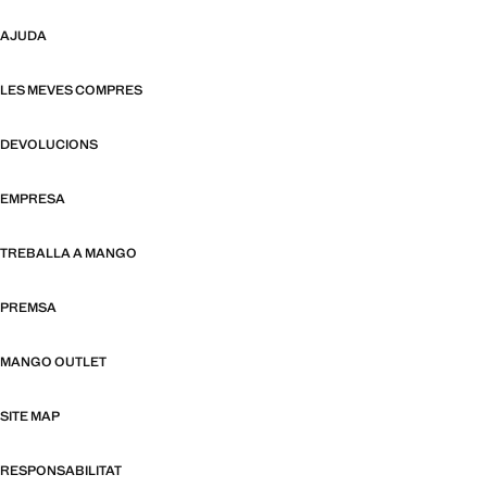
AJUDA
LES MEVES COMPRES
DEVOLUCIONS
EMPRESA
TREBALLA A MANGO
PREMSA
MANGO OUTLET
SITE MAP
RESPONSABILITAT