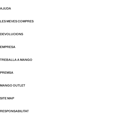
AJUDA
LES MEVES COMPRES
DEVOLUCIONS
EMPRESA
TREBALLA A MANGO
PREMSA
MANGO OUTLET
SITE MAP
RESPONSABILITAT