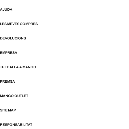
AJUDA
LES MEVES COMPRES
DEVOLUCIONS
EMPRESA
TREBALLA A MANGO
PREMSA
MANGO OUTLET
SITE MAP
RESPONSABILITAT