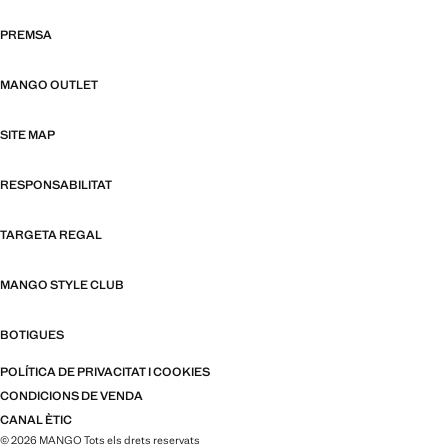
PREMSA
MANGO OUTLET
SITE MAP
RESPONSABILITAT
TARGETA REGAL
MANGO STYLE CLUB
BOTIGUES
POLÍTICA DE PRIVACITAT I COOKIES
CONDICIONS DE VENDA
CANAL ÈTIC
© 2026 MANGO Tots els drets reservats