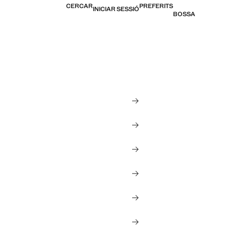
CERCAR
PREFERITS
INICIAR SESSIÓ
BOSSA