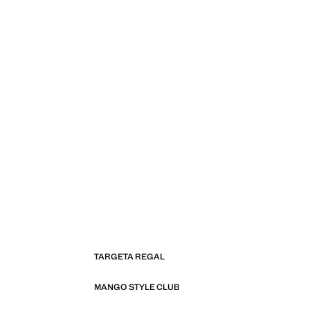
TARGETA REGAL
MANGO STYLE CLUB