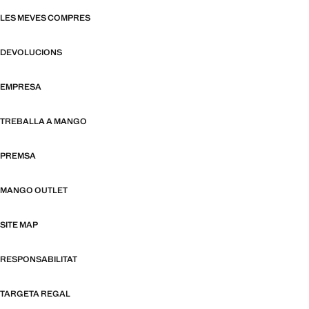
LES MEVES COMPRES
DEVOLUCIONS
EMPRESA
TREBALLA A MANGO
PREMSA
MANGO OUTLET
SITE MAP
RESPONSABILITAT
TARGETA REGAL