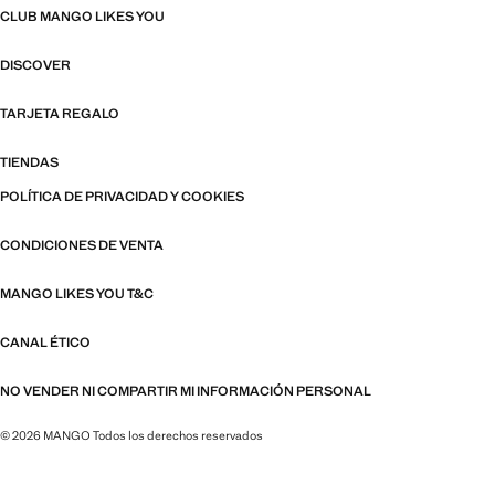
CLUB MANGO LIKES YOU
DISCOVER
TARJETA REGALO
TIENDAS
POLÍTICA DE PRIVACIDAD Y COOKIES
CONDICIONES DE VENTA
MANGO LIKES YOU T&C
CANAL ÉTICO
NO VENDER NI COMPARTIR MI INFORMACIÓN PERSONAL
© 2026 MANGO Todos los derechos reservados