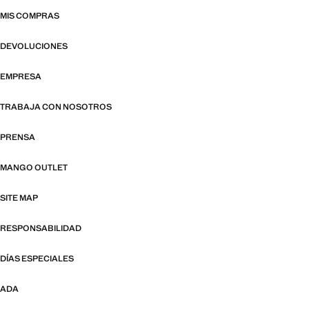
MIS COMPRAS
DEVOLUCIONES
EMPRESA
TRABAJA CON NOSOTROS
PRENSA
MANGO OUTLET
SITE MAP
RESPONSABILIDAD
DÍAS ESPECIALES
ADA