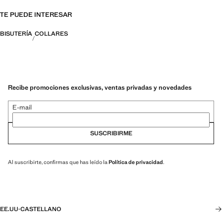
TE PUEDE INTERESAR
BISUTERÍA
COLLARES
Recibe promociones exclusivas, ventas privadas y novedades
E-mail
SUSCRIBIRME
Al suscribirte, confirmas que has leído la
Política de privacidad
.
EE.UU
·
CASTELLANO