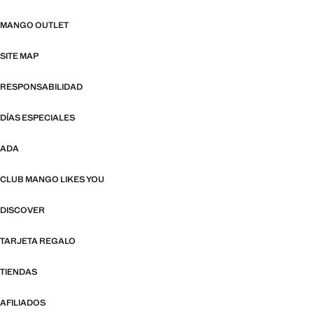
MANGO OUTLET
SITE MAP
RESPONSABILIDAD
DÍAS ESPECIALES
ADA
CLUB MANGO LIKES YOU
DISCOVER
TARJETA REGALO
TIENDAS
AFILIADOS