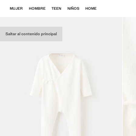
MUJER
HOMBRE
TEEN
NIÑOS
HOME
Saltar al contenido principal