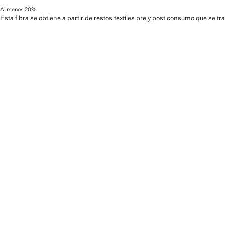
Al menos 20%
Esta fibra se obtiene a partir de restos textiles pre y post consumo que se t