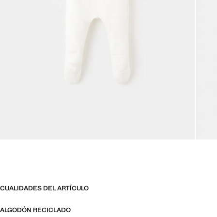
CUALIDADES DEL ARTÍCULO
ALGODÓN RECICLADO