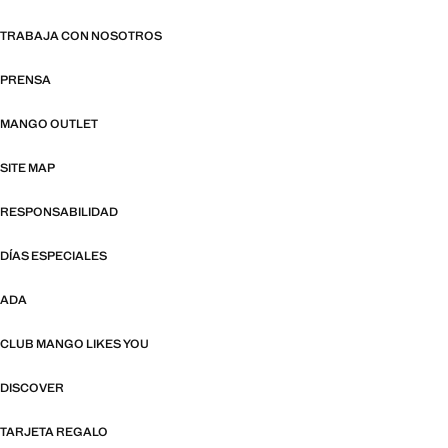
TRABAJA CON NOSOTROS
PRENSA
MANGO OUTLET
SITE MAP
RESPONSABILIDAD
DÍAS ESPECIALES
ADA
CLUB MANGO LIKES YOU
DISCOVER
TARJETA REGALO