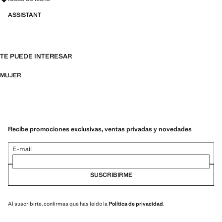
ASSISTANT
TE PUEDE INTERESAR
MUJER
Recibe promociones exclusivas, ventas privadas y novedades
E-mail
SUSCRIBIRME
Al suscribirte, confirmas que has leído la
Política de privacidad
.