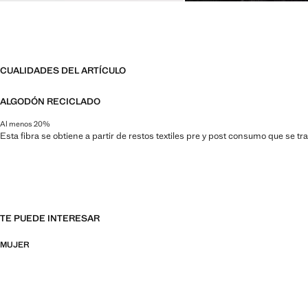
CUALIDADES DEL ARTÍCULO
ALGODÓN RECICLADO
Al menos 20%
Esta fibra se obtiene a partir de restos textiles pre y post consumo que se t
TE PUEDE INTERESAR
MUJER