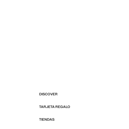
DISCOVER
TARJETA REGALO
TIENDAS