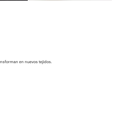
ransforman en nuevos tejidos.