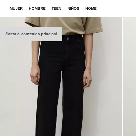
MUJER
HOMBRE
TEEN
NIÑOS
HOME
Saltar al contenido principal