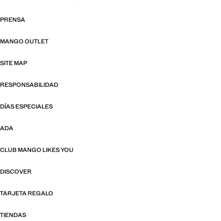
PRENSA
MANGO OUTLET
SITE MAP
RESPONSABILIDAD
DÍAS ESPECIALES
ADA
CLUB MANGO LIKES YOU
DISCOVER
TARJETA REGALO
TIENDAS