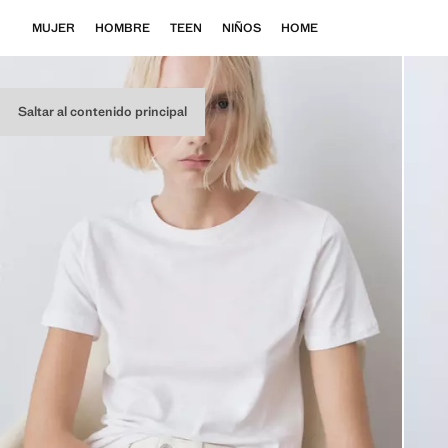
MUJER
HOMBRE
TEEN
NIÑOS
HOME
Saltar al contenido principal