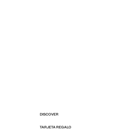
DISCOVER
TARJETA REGALO