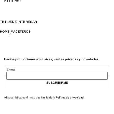
ASSISTANT
TE PUEDE INTERESAR
HOME
MACETEROS
Recibe promociones exclusivas, ventas privadas y novedades
E-mail
SUSCRIBIRME
Al suscribirte, confirmas que has leído la
Política de privacidad
.