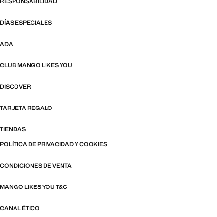
RESPONSABILIDAD
DÍAS ESPECIALES
ADA
CLUB MANGO LIKES YOU
DISCOVER
TARJETA REGALO
TIENDAS
POLÍTICA DE PRIVACIDAD Y COOKIES
CONDICIONES DE VENTA
MANGO LIKES YOU T&C
CANAL ÉTICO