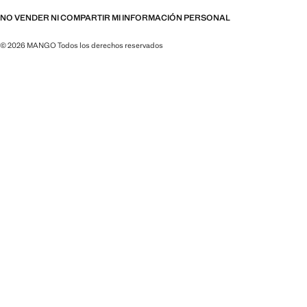
NO VENDER NI COMPARTIR MI INFORMACIÓN PERSONAL
© 2026 MANGO Todos los derechos reservados