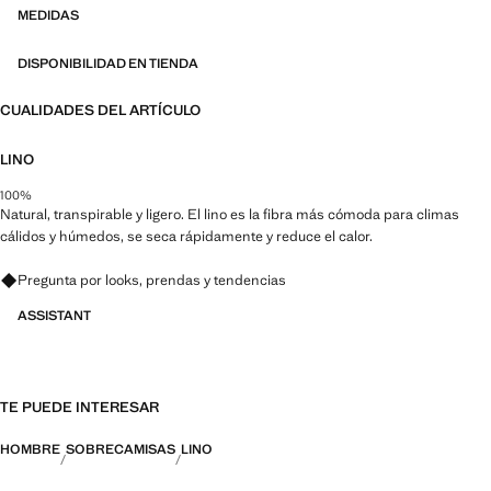
MEDIDAS
DISPONIBILIDAD EN TIENDA
CUALIDADES DEL ARTÍCULO
LINO
100%
Natural, transpirable y ligero. El lino es la fibra más cómoda para climas
cálidos y húmedos, se seca rápidamente y reduce el calor.
Pregunta por looks, prendas y tendencias
ASSISTANT
TE PUEDE INTERESAR
HOMBRE
SOBRECAMISAS
LINO