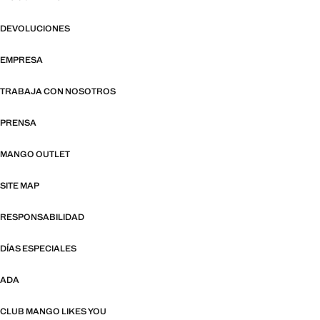
DEVOLUCIONES
EMPRESA
TRABAJA CON NOSOTROS
PRENSA
MANGO OUTLET
SITE MAP
RESPONSABILIDAD
DÍAS ESPECIALES
ADA
CLUB MANGO LIKES YOU