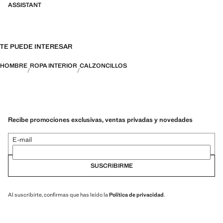
ASSISTANT
TE PUEDE INTERESAR
HOMBRE
ROPA INTERIOR
CALZONCILLOS
Recibe promociones exclusivas, ventas privadas y novedades
E-mail
SUSCRIBIRME
Al suscribirte, confirmas que has leído la
Política de privacidad
.