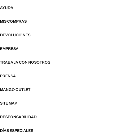
AYUDA
MIS COMPRAS
DEVOLUCIONES
EMPRESA
TRABAJA CON NOSOTROS
PRENSA
MANGO OUTLET
SITE MAP
RESPONSABILIDAD
DÍAS ESPECIALES