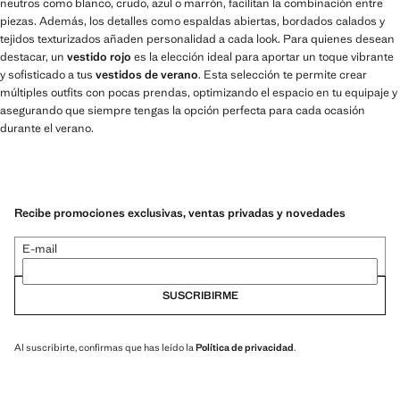
neutros como blanco, crudo, azul o marrón, facilitan la combinación entre
piezas. Además, los detalles como espaldas abiertas, bordados calados y
tejidos texturizados añaden personalidad a cada look. Para quienes desean
destacar, un
vestido rojo
es la elección ideal para aportar un toque vibrante
y sofisticado a tus
vestidos de verano
. Esta selección te permite crear
múltiples outfits con pocas prendas, optimizando el espacio en tu equipaje y
asegurando que siempre tengas la opción perfecta para cada ocasión
durante el verano.
Recibe promociones exclusivas, ventas privadas y novedades
E-mail
SUSCRIBIRME
Al suscribirte, confirmas que has leído la
Política de privacidad
.