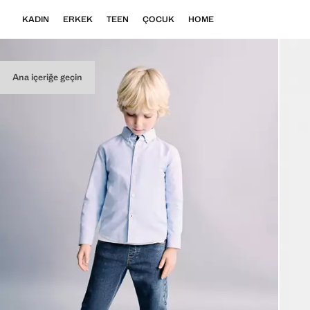
KADIN
ERKEK
TEEN
ÇOCUK
HOME
Ana içeriğe geçin