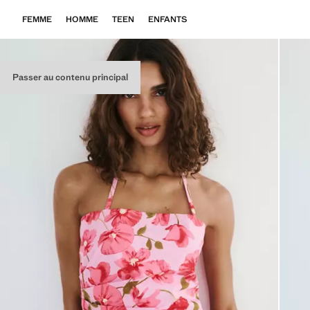
FEMME
HOMME
TEEN
ENFANTS
Passer au contenu principal