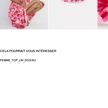
CELA POURRAIT VOUS INTÉRESSER
FEMME
TOP
LIN
DOS NU