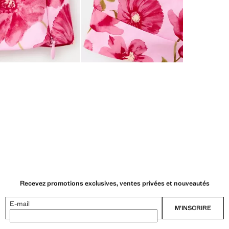
Recevez promotions exclusives, ventes privées et nouveautés
E-mail
M’INSCRIRE