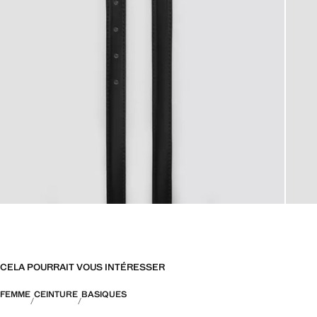
CELA POURRAIT VOUS INTÉRESSER
FEMME
CEINTURE
BASIQUES