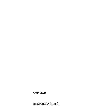
SITE MAP
RESPONSABILITÉ