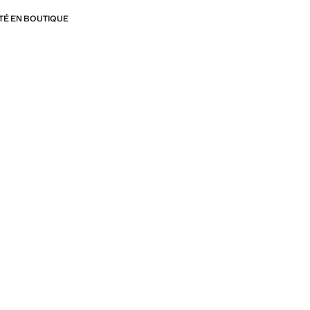
ITÉ EN BOUTIQUE