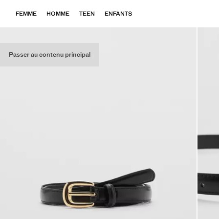
FEMME
HOMME
TEEN
ENFANTS
Passer au contenu principal