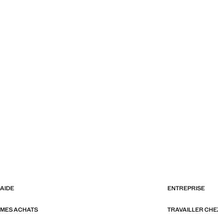
AIDE
ENTREPRISE
MES ACHATS
TRAVAILLER CH