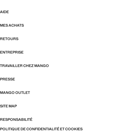
AIDE
MES ACHATS
RETOURS
ENTREPRISE
TRAVAILLER CHEZ MANGO
PRESSE
MANGO OUTLET
SITE MAP
RESPONSABILITÉ
POLITIQUE DE CONFIDENTIALITÉ ET COOKIES