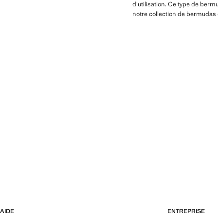
d'utilisation. Ce type de ber
notre collection de bermudas e
AIDE
ENTREPRISE