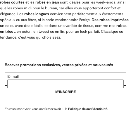
robes courtes
et les
robes en jean
sont idéales pour les week-ends, ainsi
que les robes midi pour le bureau, car elles vous apporteront confort et
élégance. Les
robes longues
conviennent parfaitement aux événements
spéciaux ou aux fêtes, si le code vestimentaire l'exige.
Des robes imprimées
,
unies ou avec des détails, et dans une variété de tissus, comme nos
robes
en tricot
, en coton, en tweed ou en lin, pour un look parfait. Classique ou
tendance, c'est vous qui choisissez.
Recevez promotions exclusives, ventes privées et nouveautés
E-mail
M’INSCRIRE
En vous inscrivant, vous confirmez avoir lu la
Politique de confidentialité
.