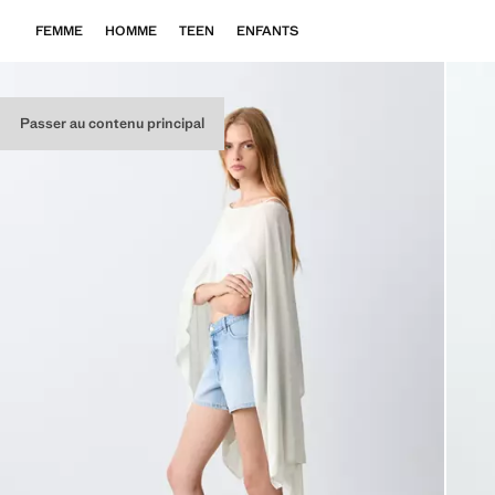
FEMME
HOMME
TEEN
ENFANTS
Passer au contenu principal