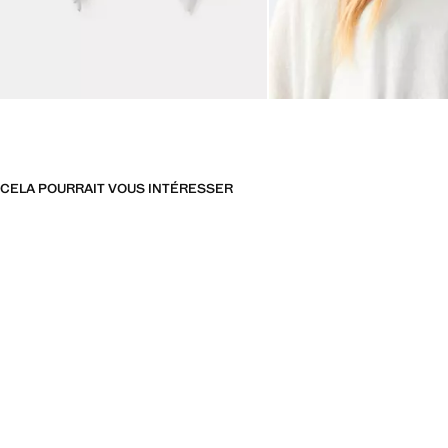
CELA POURRAIT VOUS INTÉRESSER