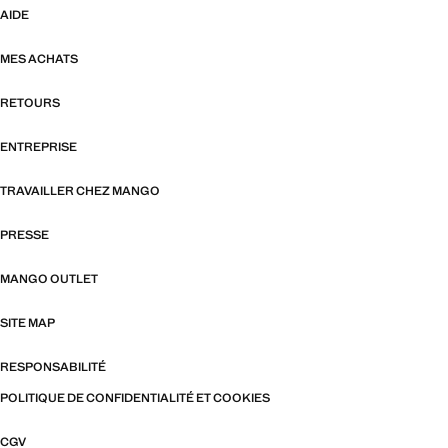
AIDE
MES ACHATS
RETOURS
ENTREPRISE
TRAVAILLER CHEZ MANGO
PRESSE
MANGO OUTLET
SITE MAP
RESPONSABILITÉ
POLITIQUE DE CONFIDENTIALITÉ ET COOKIES
CGV