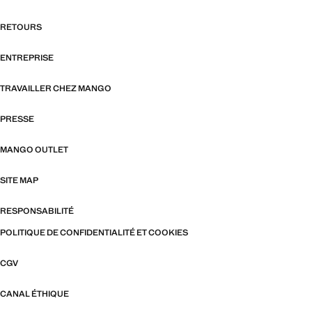
RETOURS
ENTREPRISE
TRAVAILLER CHEZ MANGO
PRESSE
MANGO OUTLET
SITE MAP
RESPONSABILITÉ
POLITIQUE DE CONFIDENTIALITÉ ET COOKIES
CGV
CANAL ÉTHIQUE