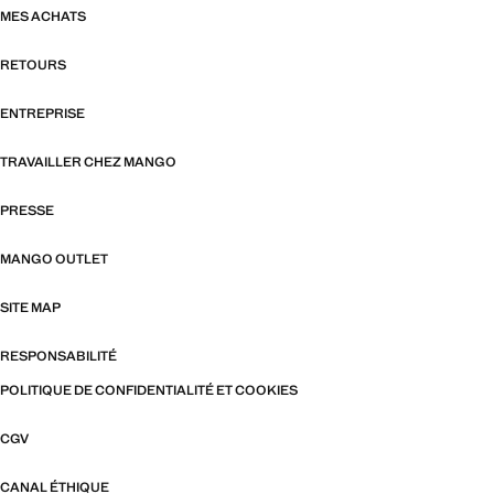
MES ACHATS
RETOURS
ENTREPRISE
TRAVAILLER CHEZ MANGO
PRESSE
MANGO OUTLET
SITE MAP
RESPONSABILITÉ
POLITIQUE DE CONFIDENTIALITÉ ET COOKIES
CGV
CANAL ÉTHIQUE