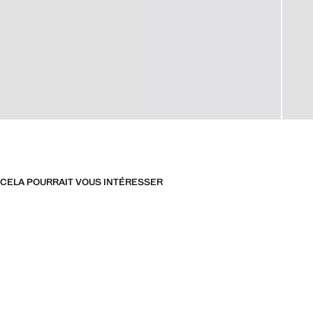
CELA POURRAIT VOUS INTÉRESSER