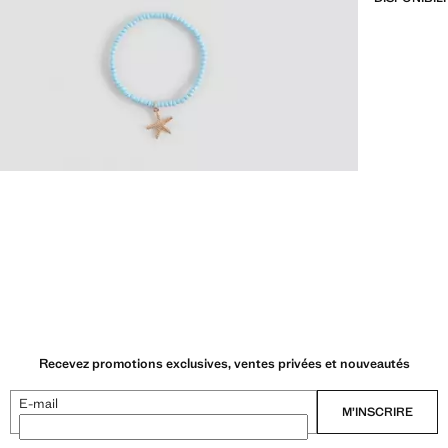
Recevez promotions exclusives, ventes privées et nouveautés
E-mail
M’INSCRIRE