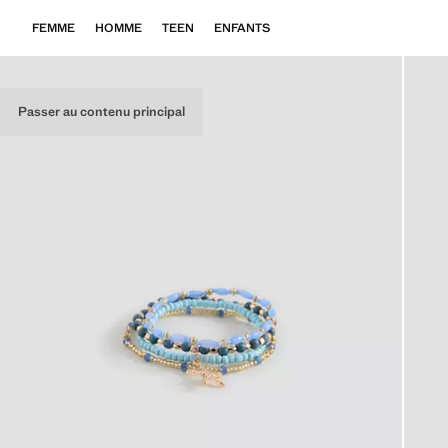
FEMME
HOMME
TEEN
ENFANTS
Passer au contenu principal