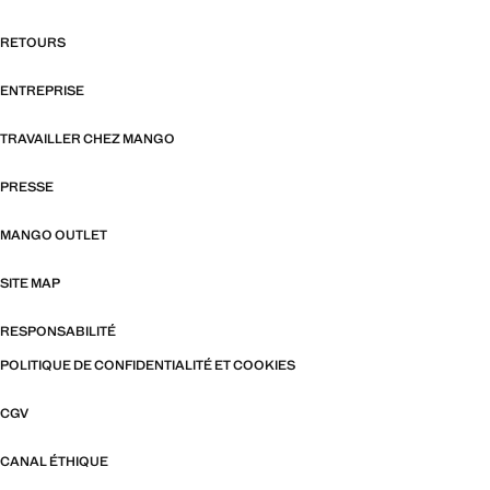
RETOURS
ENTREPRISE
TRAVAILLER CHEZ MANGO
PRESSE
MANGO OUTLET
SITE MAP
RESPONSABILITÉ
POLITIQUE DE CONFIDENTIALITÉ ET COOKIES
CGV
CANAL ÉTHIQUE