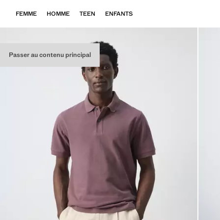
FEMME
HOMME
TEEN
ENFANTS
Passer au contenu principal