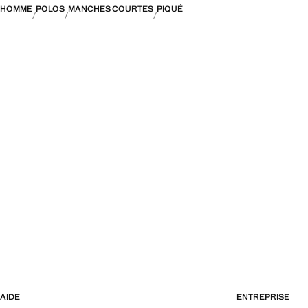
HOMME
POLOS
MANCHES COURTES
PIQUÉ
AIDE
ENTREPRISE