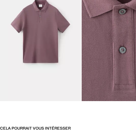
CELA POURRAIT VOUS INTÉRESSER