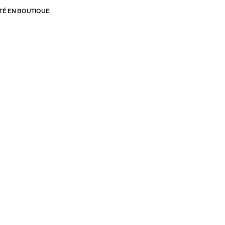
ITÉ EN BOUTIQUE