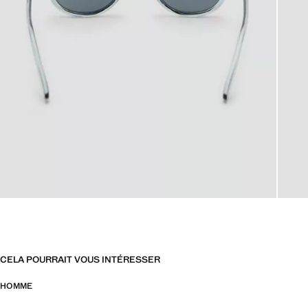
CELA POURRAIT VOUS INTÉRESSER
HOMME