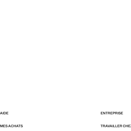
AIDE
ENTREPRISE
MES ACHATS
TRAVAILLER CH