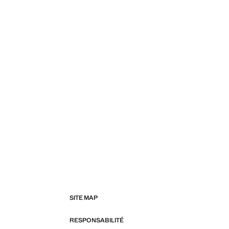
SITE MAP
RESPONSABILITÉ