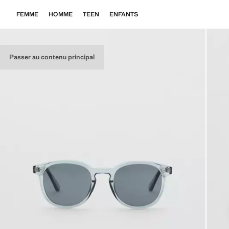
FEMME
HOMME
TEEN
ENFANTS
Passer au contenu principal