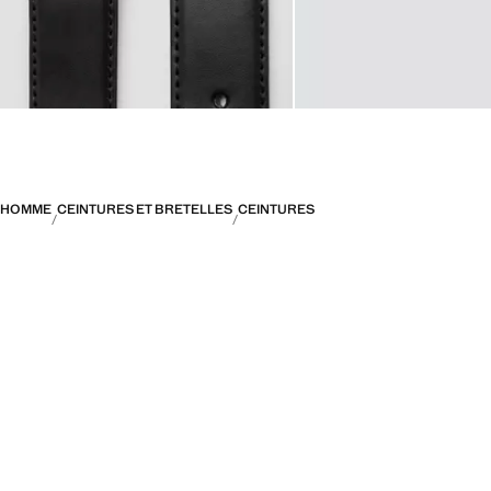
HOMME
CEINTURES ET BRETELLES
CEINTURES