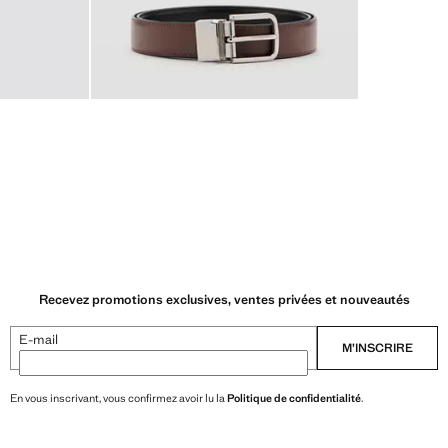
Recevez promotions exclusives, ventes privées et nouveautés
E-mail
M’INSCRIRE
En vous inscrivant, vous confirmez avoir lu la
Politique de confidentialité
.