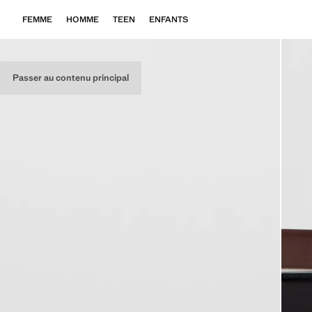
FEMME
HOMME
TEEN
ENFANTS
Passer au contenu principal