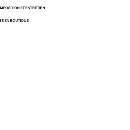
OMPOSITION ET ENTRETIEN
ITÉ EN BOUTIQUE