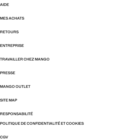
AIDE
MES ACHATS
RETOURS
ENTREPRISE
TRAVAILLER CHEZ MANGO
PRESSE
MANGO OUTLET
SITE MAP
RESPONSABILITÉ
POLITIQUE DE CONFIDENTIALITÉ ET COOKIES
CGV