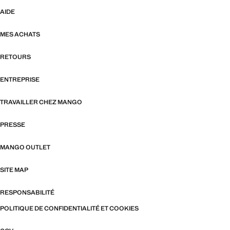
AIDE
MES ACHATS
RETOURS
ENTREPRISE
TRAVAILLER CHEZ MANGO
PRESSE
MANGO OUTLET
SITE MAP
RESPONSABILITÉ
POLITIQUE DE CONFIDENTIALITÉ ET COOKIES