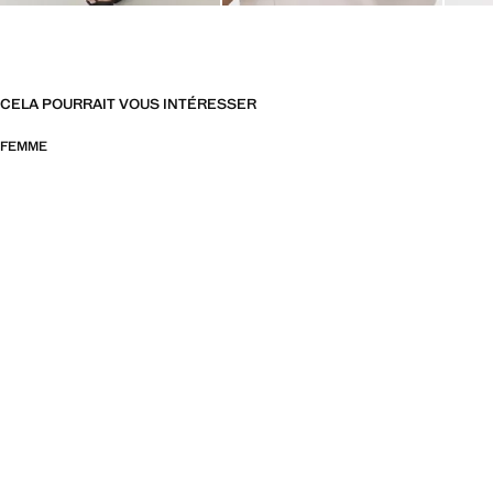
CELA POURRAIT VOUS INTÉRESSER
FEMME