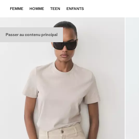
FEMME
HOMME
TEEN
ENFANTS
Passer au contenu principal