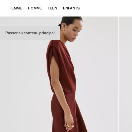
FEMME
HOMME
TEEN
ENFANTS
Passer au contenu principal