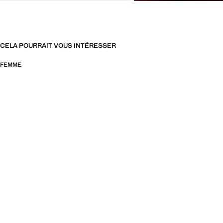
CELA POURRAIT VOUS INTÉRESSER
FEMME