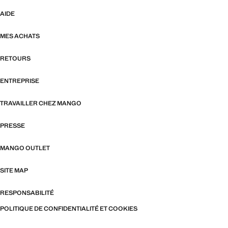
AIDE
MES ACHATS
RETOURS
ENTREPRISE
TRAVAILLER CHEZ MANGO
PRESSE
MANGO OUTLET
SITE MAP
RESPONSABILITÉ
POLITIQUE DE CONFIDENTIALITÉ ET COOKIES