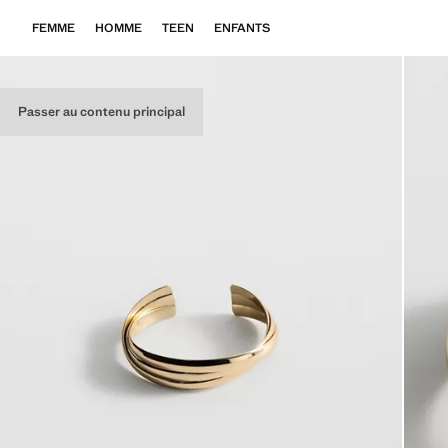
FEMME
HOMME
TEEN
ENFANTS
Passer au contenu principal