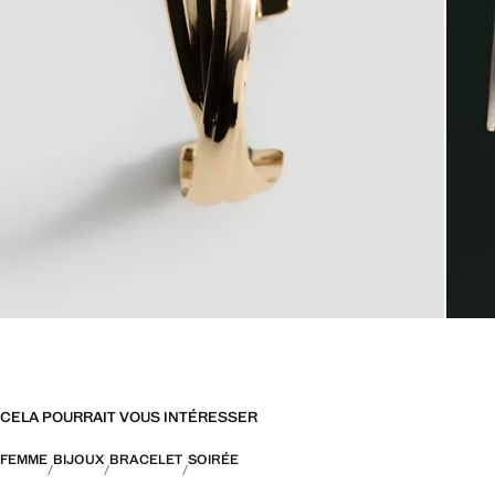
CELA POURRAIT VOUS INTÉRESSER
FEMME
BIJOUX
BRACELET
SOIRÉE