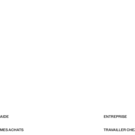
AIDE
ENTREPRISE
MES ACHATS
TRAVAILLER CH