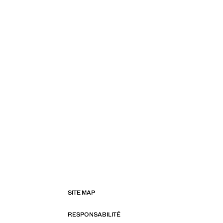
SITE MAP
RESPONSABILITÉ