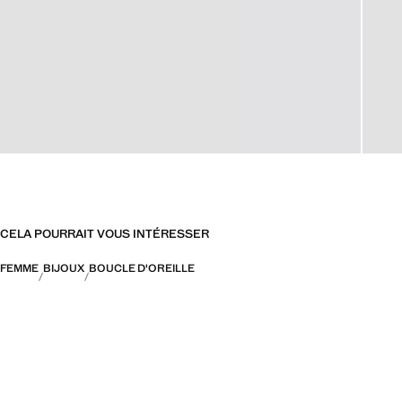
CELA POURRAIT VOUS INTÉRESSER
FEMME
BIJOUX
BOUCLE D'OREILLE