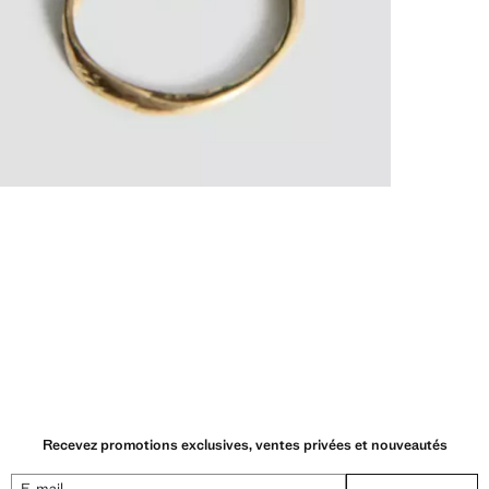
Recevez promotions exclusives, ventes privées et nouveautés
E-mail