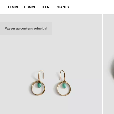
FEMME
HOMME
TEEN
ENFANTS
Passer au contenu principal