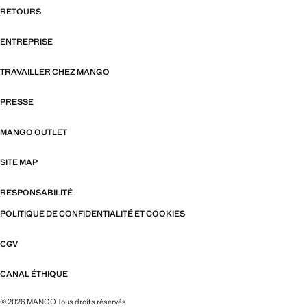
RETOURS
ENTREPRISE
TRAVAILLER CHEZ MANGO
PRESSE
MANGO OUTLET
SITE MAP
RESPONSABILITÉ
POLITIQUE DE CONFIDENTIALITÉ ET COOKIES
CGV
CANAL ÉTHIQUE
© 2026 MANGO Tous droits réservés