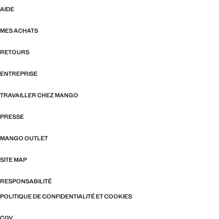
AIDE
MES ACHATS
RETOURS
ENTREPRISE
TRAVAILLER CHEZ MANGO
PRESSE
MANGO OUTLET
SITE MAP
RESPONSABILITÉ
POLITIQUE DE CONFIDENTIALITÉ ET COOKIES
CGV